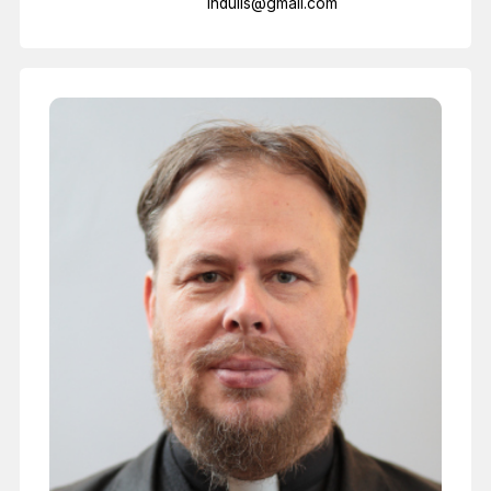
indulis@gmail.com