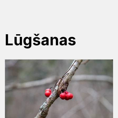
Lūgšanas