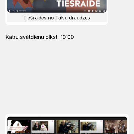
Tiešraides no Talsu draudzes
Katru svētdienu plkst. 10:00