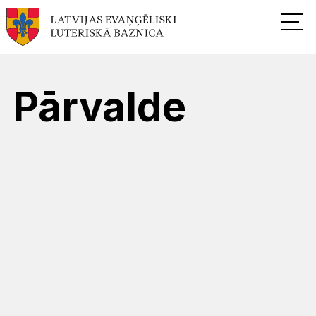
Pārvalde