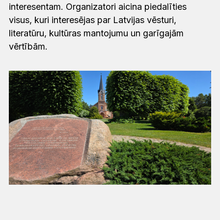
interesentam. Organizatori aicina piedalīties
visus, kuri interesējas par Latvijas vēsturi,
literatūru, kultūras mantojumu un garīgajām
vērtībām.