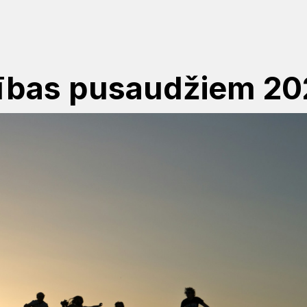
ības pusaudžiem 20