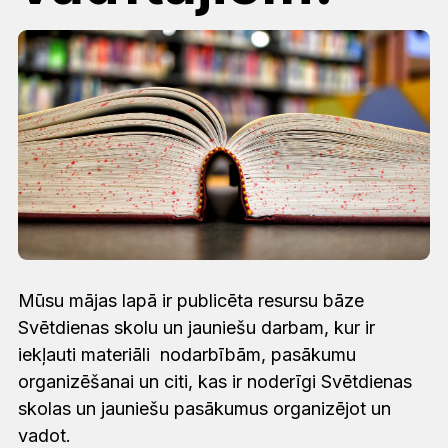
Mūsu mājas lapā ir publicēta resursu bāze
Svētdienas skolu un jauniešu darbam, kur ir
iekļauti materiāli nodarbībām, pasākumu
organizēšanai un citi, kas ir noderīgi Svētdienas
skolas un jauniešu pasākumus organizējot un
vadot.