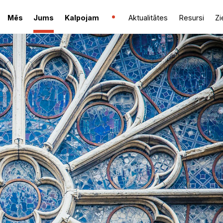
Mēs
Jums
Kalpojam
Aktualitātes
Resursi
Zi