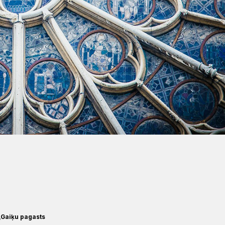
,Gaiķu pagasts