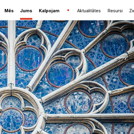
Mēs
Jums
Kalpojam
Aktualitātes
Resursi
Zi