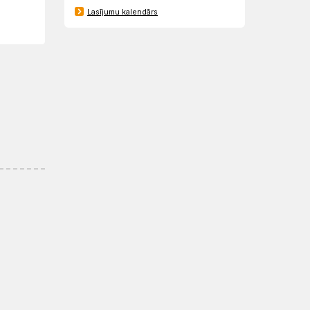
Lasījumu kalendārs