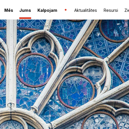
Mēs
Jums
Kalpojam
Aktualitātes
Resursi
Zi