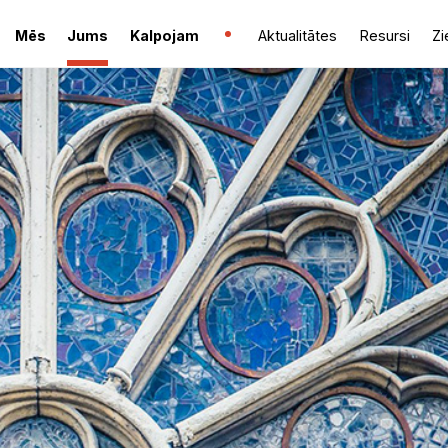
Mēs
Jums
Kalpojam
Aktualitātes
Resursi
Zi