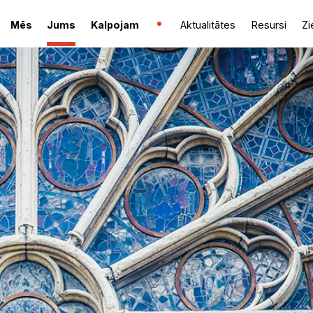
Mēs
Jums
Kalpojam
Aktualitātes
Resursi
Zi