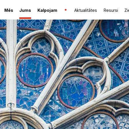
Mēs
Jums
Kalpojam
Aktualitātes
Resursi
Zi