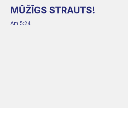
MŪŽĪGS STRAUTS!
Am 5:24