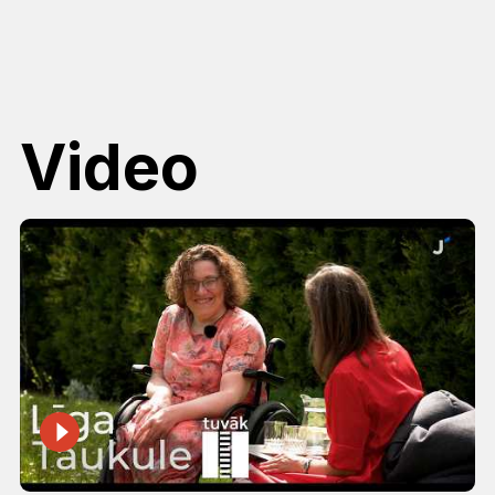
Video