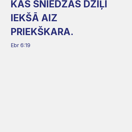
KAS SNIEDZAS DZIĻI
IEKŠĀ AIZ
PRIEKŠKARA.
Ebr 6:19