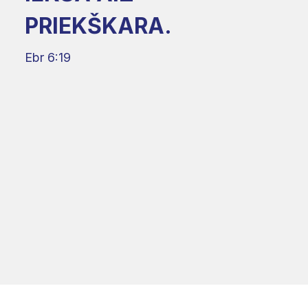
PRIEKŠKARA.
Ebr 6:19